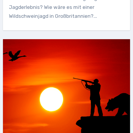
Jagderlebnis? Wie wäre es mit einer
Wildschweinjagd in Großbritannien?...