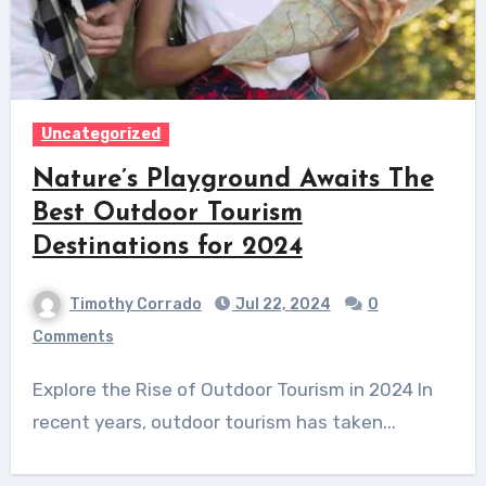
Uncategorized
Nature’s Playground Awaits The
Best Outdoor Tourism
Destinations for 2024
Timothy Corrado
Jul 22, 2024
0
Comments
Explore the Rise of Outdoor Tourism in 2024 In
recent years, outdoor tourism has taken...