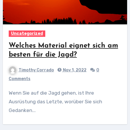
Uncategorized
Welches Material eignet sich am
besten für die Jagd?
Timothy Corrado
Nov 1, 2022
0
Comments
Wenn Sie auf die Jagd gehen, ist Ihre
Ausrüstung das Letzte, worüber Sie sich
Gedanken...