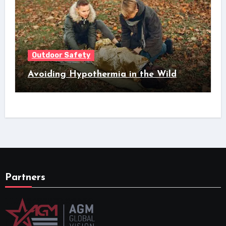
Outdoor Safety
Avoiding Hypothermia in the Wild
Partners