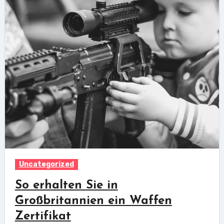
Uncategorized
So erhalten Sie in
Großbritannien ein Waffen
Zertifikat