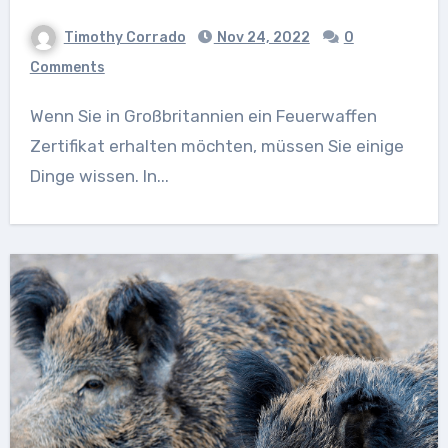
Timothy Corrado
Nov 24, 2022
0
Comments
Wenn Sie in Großbritannien ein Feuerwaffen
Zertifikat erhalten möchten, müssen Sie einige
Dinge wissen. In...