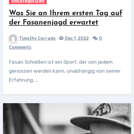
Uncategorized
Was Sie an Ihrem ersten Tag auf
der Fasanenjagd erwartet
Timothy Corrado
Dec 1, 2022
0
Comments
Fasan Schießen ist ein Sport, der von jedem
genossen werden kann, unabhängig von seiner
Erfahrung....